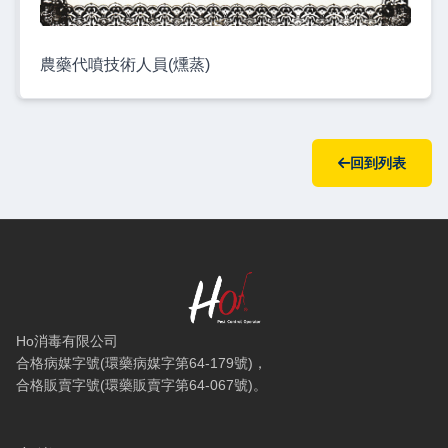
農藥代噴技術人員(燻蒸)
回到列表
Ho消毒有限公司 — 網站概要、主導覽與聯絡方式
Ho消毒有限公司
合格病媒字號(環藥病媒字第64-179號)，
合格販賣字號(環藥販賣字第64-067號)。