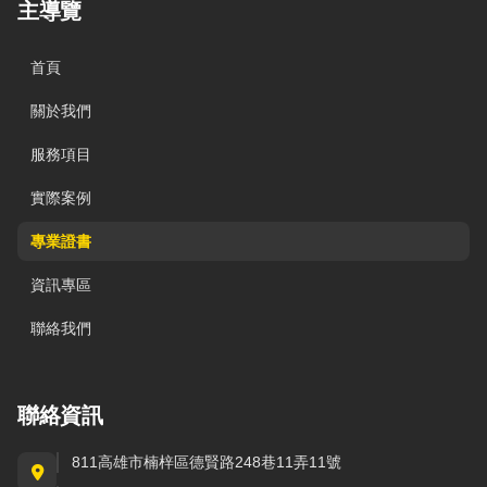
主導覽
首頁
關於我們
服務項目
實際案例
專業證書
資訊專區
聯絡我們
聯絡資訊
811高雄市楠梓區德賢路248巷11弄11號